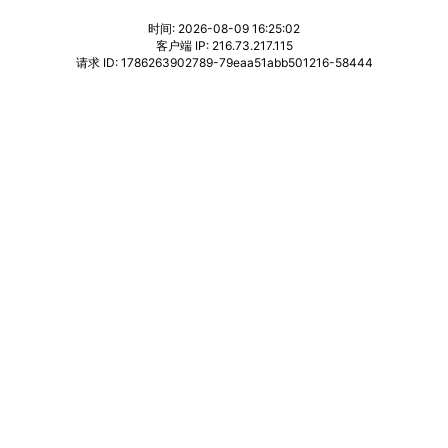
时间: 2026-08-09 16:25:02
客户端 IP: 216.73.217.115
请求 ID: 1786263902789-79eaa51abb501216-58444