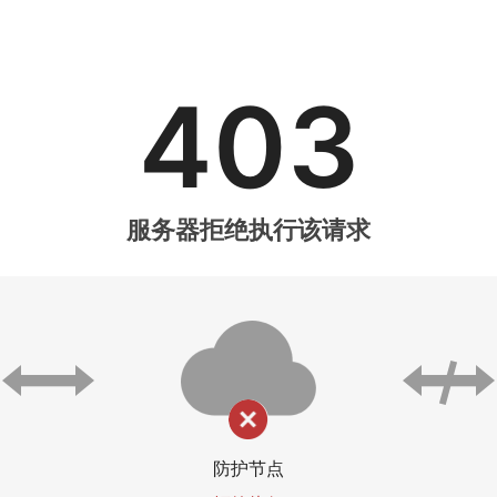
403
服务器拒绝执行该请求
防护节点